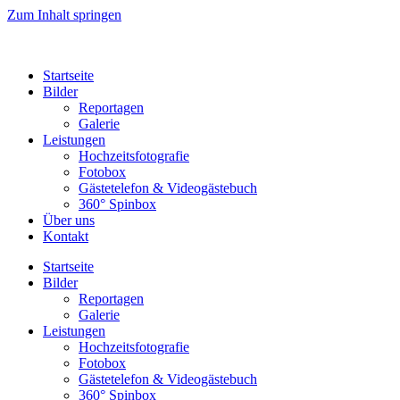
Zum Inhalt springen
Startseite
Bilder
Reportagen
Galerie
Leistungen
Hochzeitsfotografie
Fotobox
Gästetelefon & Videogästebuch
360° Spinbox
Über uns
Kontakt
Startseite
Bilder
Reportagen
Galerie
Leistungen
Hochzeitsfotografie
Fotobox
Gästetelefon & Videogästebuch
360° Spinbox