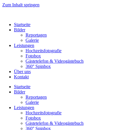
Zum Inhalt springen
Startseite
Bilder
Reportagen
Galerie
Leistungen
Hochzeitsfotografie
Fotobox
Gästetelefon & Videogästebuch
360° Spinbox
Über uns
Kontakt
Startseite
Bilder
Reportagen
Galerie
Leistungen
Hochzeitsfotografie
Fotobox
Gästetelefon & Videogästebuch
360° Spinbox