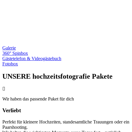
Galerie
360° Spinbox
Gästetelefon & Videogästebuch
Fotobox
UNSERE hochzeitsfotografie Pakete
Wir haben das passende Paket für dich
Verliebt
Perfekt für kleinere Hochzeiten, standesamtliche Trauungen oder ein
Paarshooting.