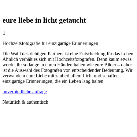
eure liebe in licht getaucht
Hochzeitsfotografie für einzigartige Erinnerungen
Die Wahl des richtigen Partners ist eine Entscheidung für das Leben.
Ähnlich verhält es sich mit Hochzeitsfotografen. Denn kaum etwas
werdet ihr so lange in euren Händen halten wie eure Bilder – daher
ist die Auswahl des Fotografen von entscheidender Bedeutung. Wir
verwandeln eure Liebe mit zauberhaftem Licht und schaffen
einzigartige Erinnerungen, die ein Leben lang halten.
unverbindliche anfrage
Natürlich & authentisch