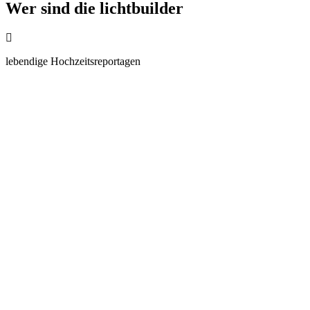
Wer sind die lichtbuilder
lebendige Hochzeitsreportagen