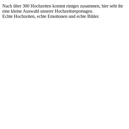
Nach über 300 Hochzeiten kommt einiges zusammen, hier seht ihr
eine kleine Auswahl unserer Hochzeitsreportagen.
Echte Hochzeiten, echte Emotionen und echte Bilder.