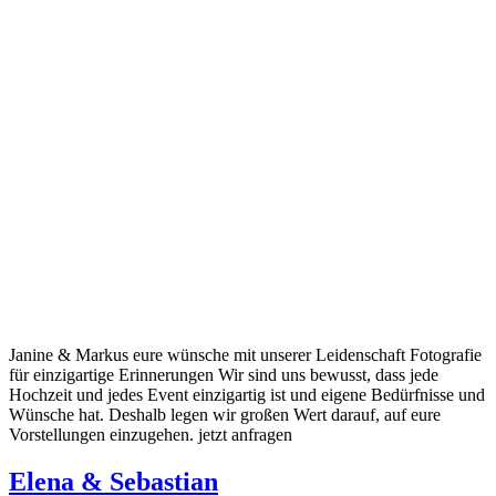
Janine & Markus eure wünsche mit unserer Leidenschaft Fotografie
für einzigartige Erinnerungen Wir sind uns bewusst, dass jede
Hochzeit und jedes Event einzigartig ist und eigene Bedürfnisse und
Wünsche hat. Deshalb legen wir großen Wert darauf, auf eure
Vorstellungen einzugehen. jetzt anfragen
Elena & Sebastian