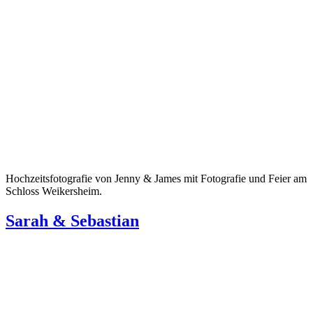
Hochzeitsfotografie von Jenny & James mit Fotografie und Feier am
Schloss Weikersheim.
Sarah & Sebastian