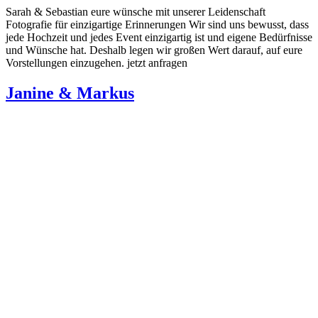
Sarah & Sebastian eure wünsche mit unserer Leidenschaft
Fotografie für einzigartige Erinnerungen Wir sind uns bewusst, dass
jede Hochzeit und jedes Event einzigartig ist und eigene Bedürfnisse
und Wünsche hat. Deshalb legen wir großen Wert darauf, auf eure
Vorstellungen einzugehen. jetzt anfragen
Janine & Markus