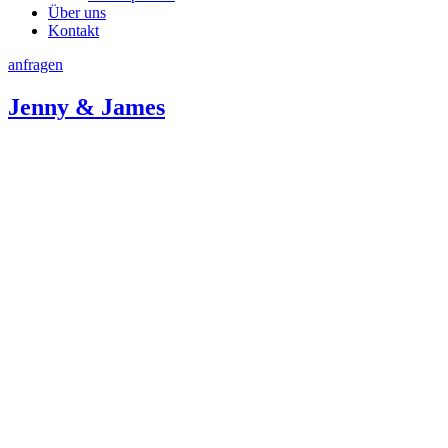
Über uns
Kontakt
anfragen
Jenny & James