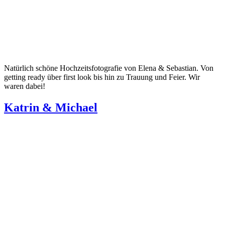
Natürlich schöne Hochzeitsfotografie von Elena & Sebastian. Von
getting ready über first look bis hin zu Trauung und Feier. Wir
waren dabei!
Katrin & Michael