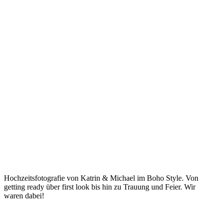
Hochzeitsfotografie von Katrin & Michael im Boho Style. Von
getting ready über first look bis hin zu Trauung und Feier. Wir
waren dabei!