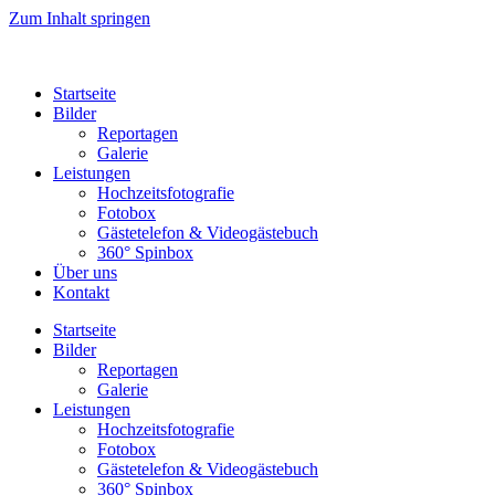
Zum Inhalt springen
Startseite
Bilder
Reportagen
Galerie
Leistungen
Hochzeitsfotografie
Fotobox
Gästetelefon & Videogästebuch
360° Spinbox
Über uns
Kontakt
Startseite
Bilder
Reportagen
Galerie
Leistungen
Hochzeitsfotografie
Fotobox
Gästetelefon & Videogästebuch
360° Spinbox