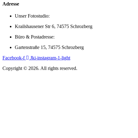
Adresse
Unser Fotostudio:
Krailshausener Str 6, 74575 Schrozberg
Büro & Postadresse:
Gartenstraße 15, 74575 Schrozberg
Facebook-f
Jki-instagram-1-light
Copyright © 2026. All rights reserved.