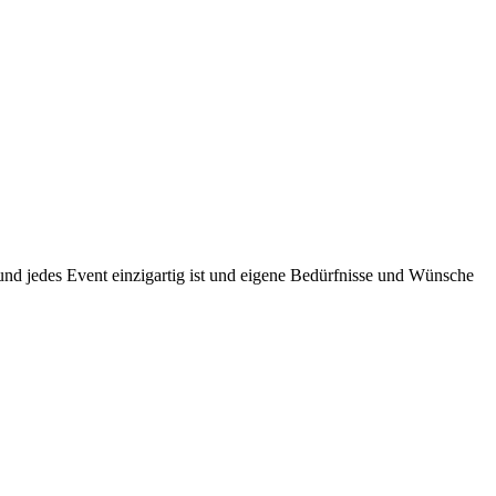
und jedes Event einzigartig ist und eigene Bedürfnisse und Wünsche