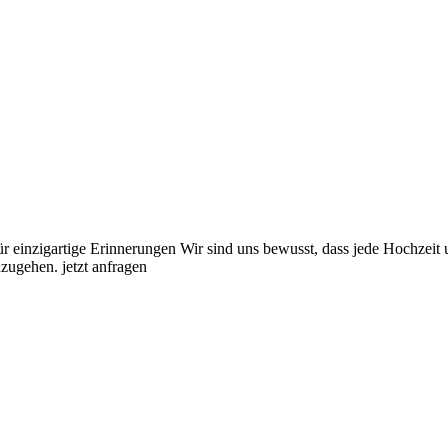
r einzigartige Erinnerungen Wir sind uns bewusst, dass jede Hochzeit 
nzugehen. jetzt anfragen