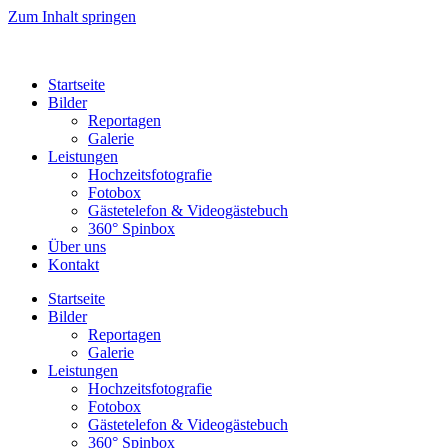
Zum Inhalt springen
Startseite
Bilder
Reportagen
Galerie
Leistungen
Hochzeitsfotografie
Fotobox
Gästetelefon & Videogästebuch
360° Spinbox
Über uns
Kontakt
Startseite
Bilder
Reportagen
Galerie
Leistungen
Hochzeitsfotografie
Fotobox
Gästetelefon & Videogästebuch
360° Spinbox