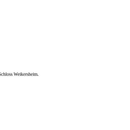
Schloss Weikersheim.