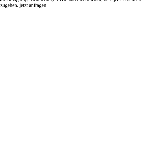
nzugehen. jetzt anfragen