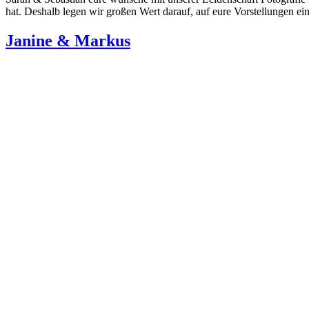
hat. Deshalb legen wir großen Wert darauf, auf eure Vorstellungen ei
Janine & Markus