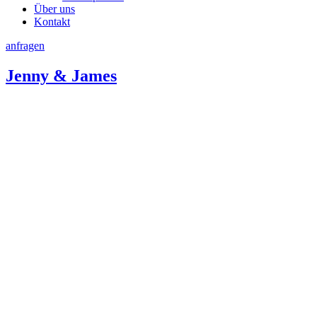
Über uns
Kontakt
anfragen
Jenny & James