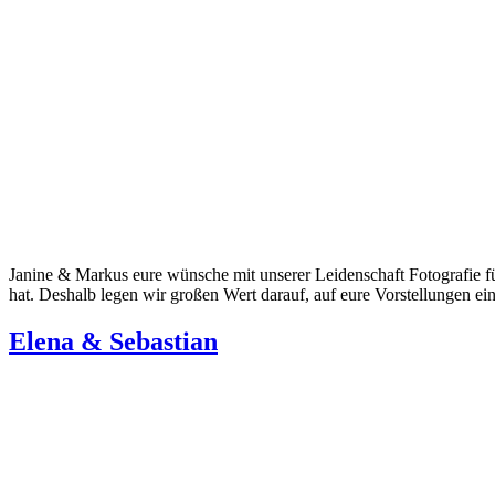
Janine & Markus eure wünsche mit unserer Leidenschaft Fotografie fü
hat. Deshalb legen wir großen Wert darauf, auf eure Vorstellungen ei
Elena & Sebastian