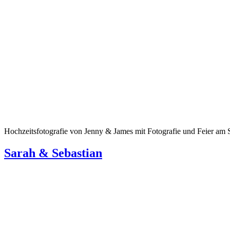
Hochzeitsfotografie von Jenny & James mit Fotografie und Feier am 
Sarah & Sebastian