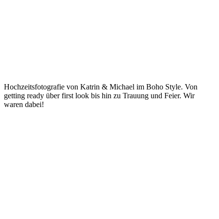
Hochzeitsfotografie von Katrin & Michael im Boho Style. Von
getting ready über first look bis hin zu Trauung und Feier. Wir
waren dabei!