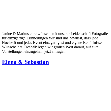
Janine & Markus eure wünsche mit unserer Leidenschaft Fotografie
für einzigartige Erinnerungen Wir sind uns bewusst, dass jede
Hochzeit und jedes Event einzigartig ist und eigene Bedürfnisse und
Wünsche hat. Deshalb legen wir großen Wert darauf, auf eure
Vorstellungen einzugehen. jetzt anfragen
Elena & Sebastian