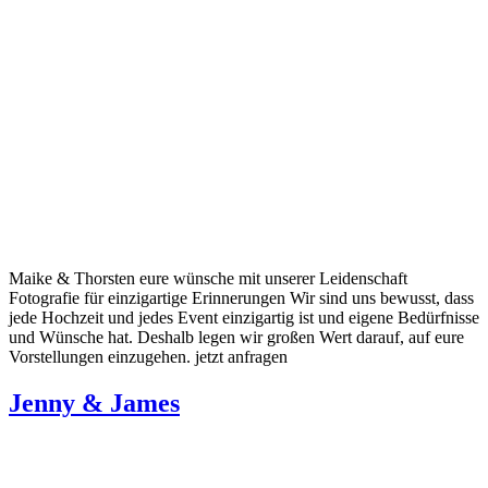
Maike & Thorsten eure wünsche mit unserer Leidenschaft
Fotografie für einzigartige Erinnerungen Wir sind uns bewusst, dass
jede Hochzeit und jedes Event einzigartig ist und eigene Bedürfnisse
und Wünsche hat. Deshalb legen wir großen Wert darauf, auf eure
Vorstellungen einzugehen. jetzt anfragen
Jenny & James