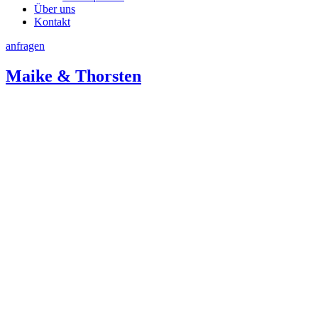
Über uns
Kontakt
anfragen
Maike & Thorsten