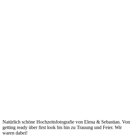
Natürlich schöne Hochzeitsfotografie von Elena & Sebastian. Von
getting ready über first look bis hin zu Trauung und Feier. Wir
waren dabei!