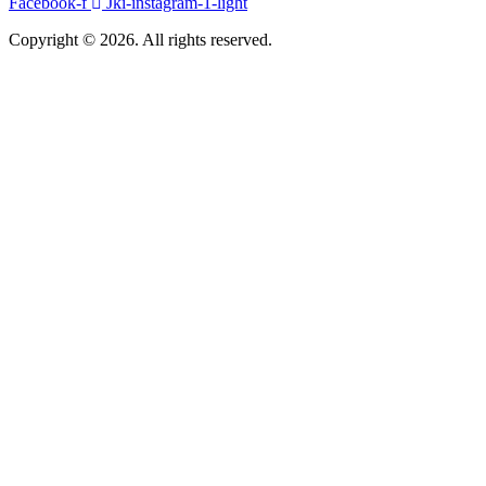
Facebook-f
Jki-instagram-1-light
Copyright © 2026. All rights reserved.