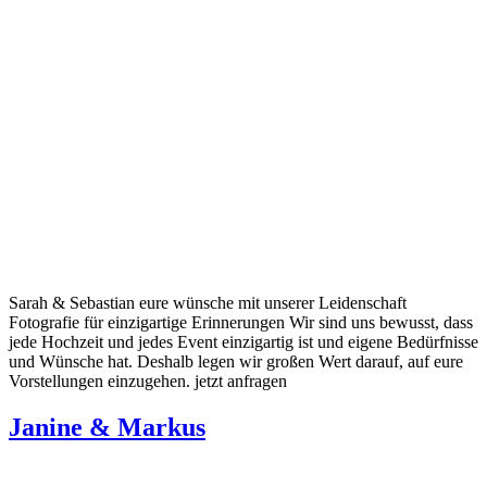
Sarah & Sebastian eure wünsche mit unserer Leidenschaft
Fotografie für einzigartige Erinnerungen Wir sind uns bewusst, dass
jede Hochzeit und jedes Event einzigartig ist und eigene Bedürfnisse
und Wünsche hat. Deshalb legen wir großen Wert darauf, auf eure
Vorstellungen einzugehen. jetzt anfragen
Janine & Markus