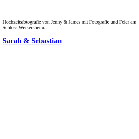
Hochzeitsfotografie von Jenny & James mit Fotografie und Feier am
Schloss Weikersheim.
Sarah & Sebastian