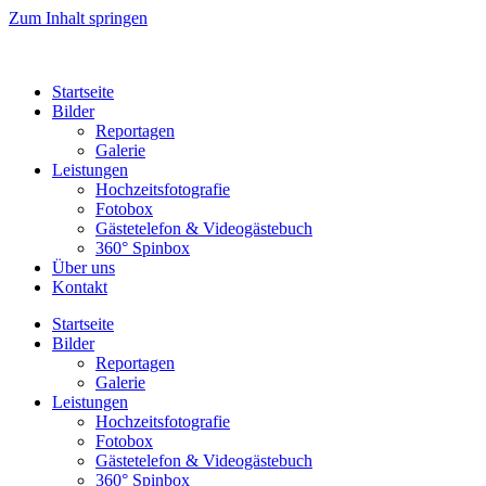
Zum Inhalt springen
Startseite
Bilder
Reportagen
Galerie
Leistungen
Hochzeitsfotografie
Fotobox
Gästetelefon & Videogästebuch
360° Spinbox
Über uns
Kontakt
Startseite
Bilder
Reportagen
Galerie
Leistungen
Hochzeitsfotografie
Fotobox
Gästetelefon & Videogästebuch
360° Spinbox