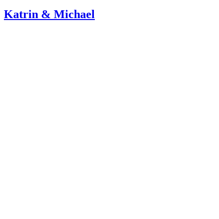
Katrin & Michael